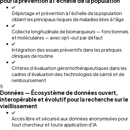
pour la prévention à l'échelle de la population
Dépistage et prévention à l'échelle de la population
ciblant les principaux risques de maladies liées à l'âge
Collecte longitudinale de biomarqueurs — fonctionnels
et moléculaires — avec opt-out par défaut
Intégration des essais préventifs dans les pratiques
cliniques de routine
Critères d'évaluation gérontothérapeutiques dans les
cadres d'évaluation des technologies de santé et de
remboursement
5
Données — Écosystème de données ouvert,
interopérable et évolutif pour la recherche sur le
vieillissement
Accès libre et sécurisé aux données anonymisées pour
tout chercheur et toute application d'IA